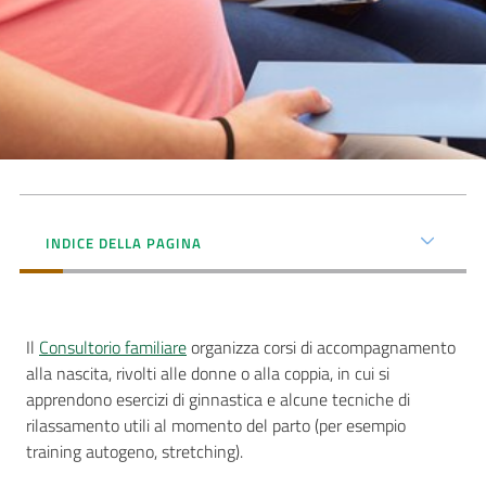
Seguici
su
INDICE DELLA PAGINA
Il
Consultorio familiare
organizza corsi di accompagnamento
alla nascita, rivolti alle donne o alla coppia, in cui si
apprendono esercizi di ginnastica e alcune tecniche di
rilassamento utili al momento del parto (per esempio
training autogeno, stretching).