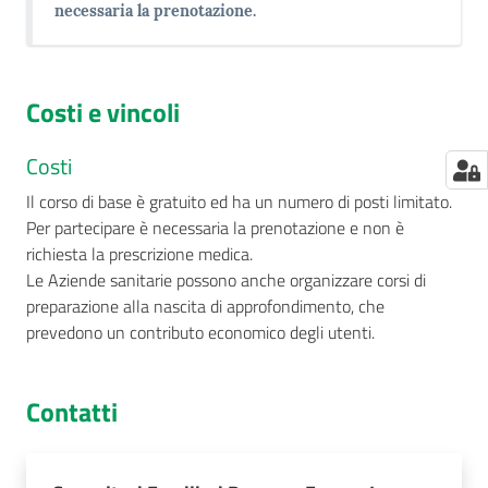
necessaria la prenotazione.
Costi e vincoli
Costi
Il corso di base è gratuito ed ha un numero di posti limitato.
Per partecipare è necessaria la prenotazione e non è
richiesta la prescrizione medica.
Le Aziende sanitarie possono anche organizzare corsi di
preparazione alla nascita di approfondimento, che
prevedono un contributo economico degli utenti.
Contatti