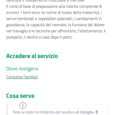
favorisce il rilassamento muscolare e mentale.
Il corso di base di preparazione alla nascita comprende 8
incontri. I temi sono: le norme di tutela della maternità, i
servizi territoriali e ospedalieri aziendali, i cambiamenti in
gravidanza, le capacità del neonato, la funzione del dolore
nel travaglio e le tecniche per affrontarlo, l'allattamento, il
puerperio, il rientro a casa dopo il parto.
Accedere al servizio
Dove rivolgersi
Consultori familiari
Cosa serve
Non occorre la richiesta del medico di famiglia.
E'