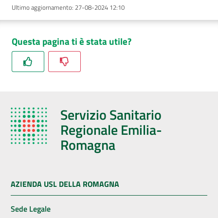
Ultimo aggiornamento
:
27-08-2024 12:10
Questa pagina ti è stata utile?
Servizio Sanitario
Regionale Emilia-
Romagna
AZIENDA USL DELLA ROMAGNA
Sede Legale