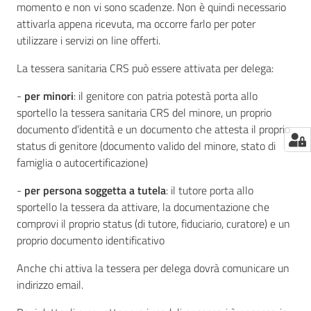
momento e non vi sono scadenze. Non è quindi necessario
attivarla appena ricevuta, ma occorre farlo per poter
utilizzare i servizi on line offerti.
La tessera sanitaria CRS può essere attivata per delega:
-
per minori
: il genitore con patria potestà porta allo
sportello la tessera sanitaria CRS del minore, un proprio
documento d’identità e un documento che attesta il proprio
status di genitore (documento valido del minore, stato di
famiglia o autocertificazione)
-
per persona soggetta a tutela
: il tutore porta allo
sportello la tessera da attivare, la documentazione che
comprovi il proprio status (di tutore, fiduciario, curatore) e un
proprio documento identificativo
Anche chi attiva la tessera per delega dovrà comunicare un
indirizzo email.