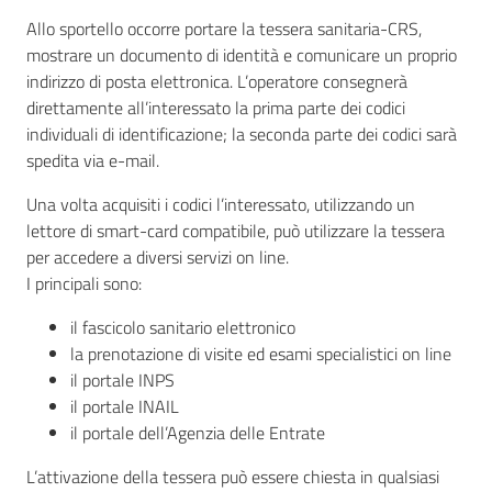
Allo sportello occorre portare la tessera sanitaria-CRS,
mostrare un documento di identità e comunicare un proprio
indirizzo di posta elettronica. L’operatore consegnerà
direttamente all’interessato la prima parte dei codici
individuali di identificazione; la seconda parte dei codici sarà
spedita via e-mail.
Una volta acquisiti i codici l’interessato, utilizzando un
lettore di smart-card compatibile, può utilizzare la tessera
per accedere a diversi servizi on line.
I principali sono:
il fascicolo sanitario elettronico
la prenotazione di visite ed esami specialistici on line
il portale INPS
il portale INAIL
il portale dell’Agenzia delle Entrate
L’attivazione della tessera può essere chiesta in qualsiasi