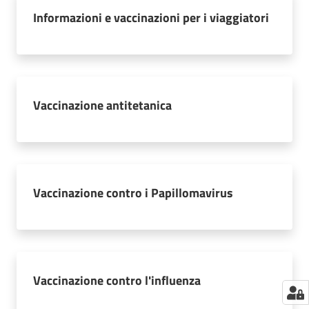
Informazioni e vaccinazioni per i viaggiatori
Vaccinazione antitetanica
Vaccinazione contro i Papillomavirus
Vaccinazione contro l'influenza