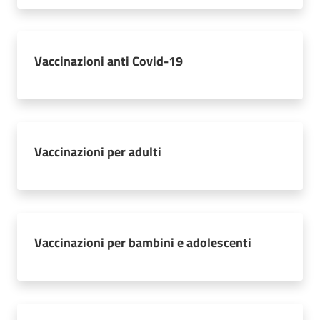
Vaccinazioni anti Covid-19
Vaccinazioni per adulti
Vaccinazioni per bambini e adolescenti