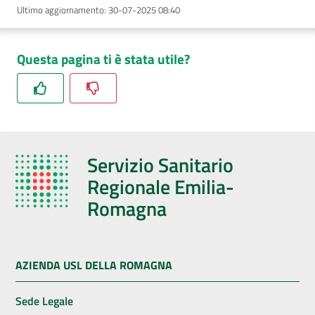
Ultimo aggiornamento
:
30-07-2025 08:40
Questa pagina ti è stata utile?
Servizio Sanitario
Regionale Emilia-
Romagna
AZIENDA USL DELLA ROMAGNA
Sede Legale