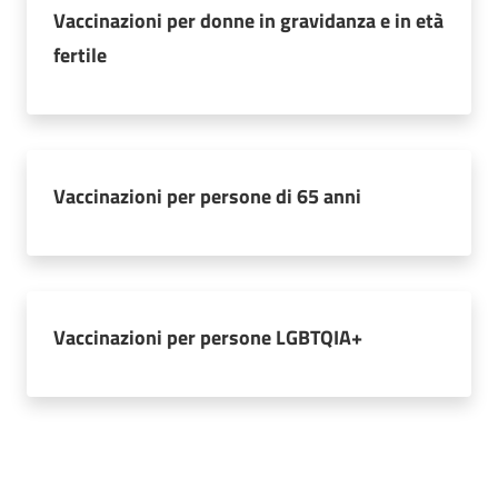
Vaccinazioni per donne in gravidanza e in età
fertile
Vaccinazioni per persone di 65 anni
Vaccinazioni per persone LGBTQIA+