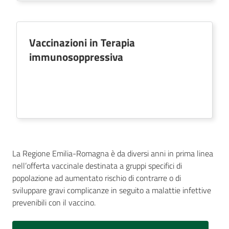
Vaccinazioni in Terapia
Seguici
immunosoppressiva
su
La Regione Emilia-Romagna è da diversi anni in prima linea
nell’offerta vaccinale destinata a gruppi specifici di
popolazione ad aumentato rischio di contrarre o di
sviluppare gravi complicanze in seguito a malattie infettive
prevenibili con il vaccino.