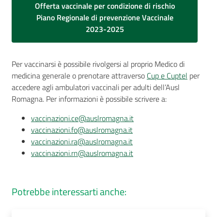
Offerta vaccinale per condizione di rischio
Piano Regionale di prevenzione Vaccinale
2023-2025
Per vaccinarsi è possibile rivolgersi al proprio Medico di
medicina generale o prenotare attraverso
Cup e Cuptel
per
accedere agli ambulatori vaccinali per adulti dell’Ausl
Romagna. Per informazioni è possibile scrivere a:
vaccinazioni.ce@auslromagna.it
vaccinazioni.fo@auslromagna.it
vaccinazioni.ra@auslromagna.it
vaccinazioni.rn@auslromagna.it
Potrebbe interessarti anche: