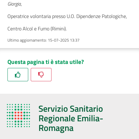
Giorgia
,
Operatrice volontaria presso U.O. Dipendenze Patologiche,
Centro Alcol e Fumo (Rimini).
Ultimo aggiornamento
:
15-07-2025 13:37
Questa pagina ti è stata utile?
Servizio Sanitario
Regionale Emilia-
Romagna