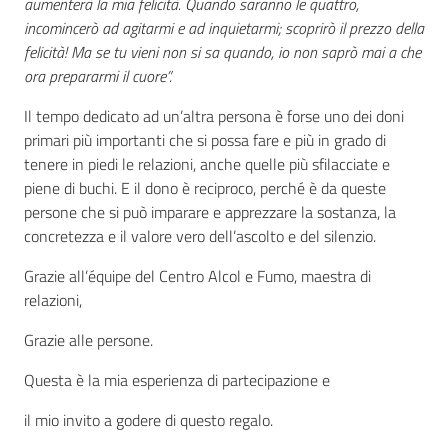
aumenterà la mia felicità. Quando saranno le quattro,
incomincerò ad agitarmi e ad inquietarmi; scoprirò il prezzo della
felicità! Ma se tu vieni non si sa quando, io non saprò mai a che
ora prepararmi il cuore”.
Il tempo dedicato ad un’altra persona è forse uno dei doni
primari più importanti che si possa fare e più in grado di
tenere in piedi le relazioni, anche quelle più sfilacciate e
piene di buchi. E il dono è reciproco, perché è da queste
persone che si può imparare e apprezzare la sostanza, la
concretezza e il valore vero dell’ascolto e del silenzio.
Grazie all’équipe del Centro Alcol e Fumo, maestra di
relazioni,
Grazie alle persone.
Questa è la mia esperienza di partecipazione e
il mio invito a godere di questo regalo.