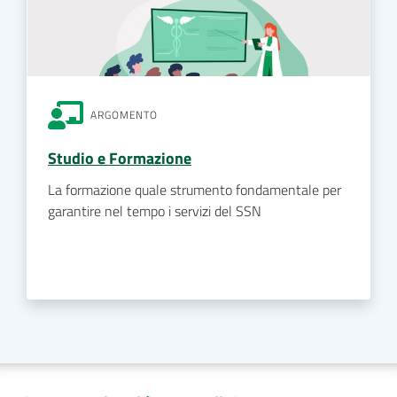
ARGOMENTO
Studio e Formazione
La formazione quale strumento fondamentale per
garantire nel tempo i servizi del SSN