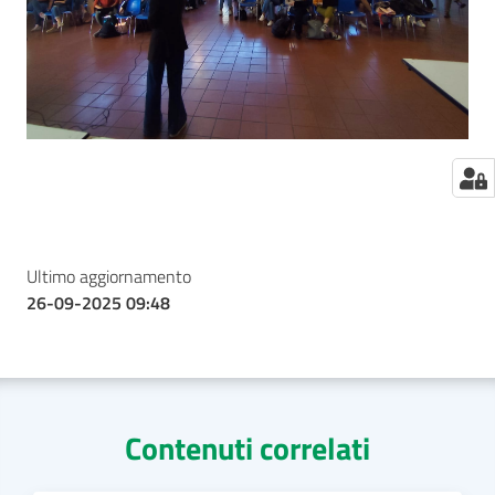
Ultimo aggiornamento
26-09-2025 09:48
Contenuti correlati