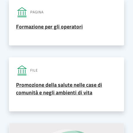
PAGINA
Formazione per gli operatori
FILE
Promozione della salute nelle case di
comunità e negli ambienti di vita