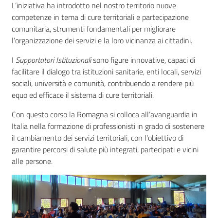
L’iniziativa ha introdotto nel nostro territorio nuove
competenze in tema di cure territoriali e partecipazione
comunitaria, strumenti fondamentali per migliorare
l’organizzazione dei servizi e la loro vicinanza ai cittadini.
I
Supportatori Istituzionali
sono figure innovative, capaci di
facilitare il dialogo tra istituzioni sanitarie, enti locali, servizi
sociali, università e comunità, contribuendo a rendere più
equo ed efficace il sistema di cure territoriali.
Con questo corso la Romagna si colloca all’avanguardia in
Italia nella formazione di professionisti in grado di sostenere
il cambiamento dei servizi territoriali, con l’obiettivo di
garantire percorsi di salute più integrati, partecipati e vicini
alle persone.