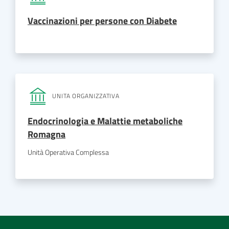
Vaccinazioni per persone con Diabete
UNITA ORGANIZZATIVA
Endocrinologia e Malattie metaboliche
Romagna
Unità Operativa Complessa