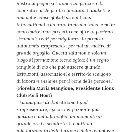
nostro impegno si traduce in qualcosa di
concreto e utile per la comunità. Il diabete è
una delle cause globali su cui Lions
International è da anni in prima linea, e poter
contribuire a un progetto che offre ai pazienti
strumenti reali per migliorare la propria
autonomia rappresenta per noi un motivo di
grande orgoglio. Questa sala non è solo un
luogo di formazione tecnologica: è un segno
tangibile di ciò che può nascere quando
istituzioni, associazioni e territorio scelgono
di lavorare insieme per il bene delle persone.”
(
Fiorella Maria Mangione, Presidente Lions
Club Forlì Host)
“ La diagnosi di diabete tipo 1 puo’
rappresentare, specie nel paziente più
giovane e nella famiglia, un momento di
grande crisi e sconforto. Il continuo
miglioramento delle terapie e delle tecnologie