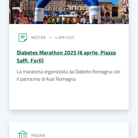
NOTIZIA
4 APR 2025
Diabetes Marathon 2025 (6 aprile, Piazza
Saffi, Forlì)
La maratona organizzata da Diabete Romagna con
il patrocinio di Ausl Romagna
PAGINA