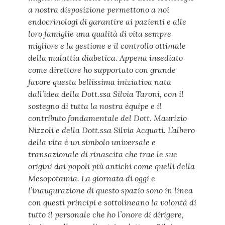
a nostra disposizione permettono a noi
endocrinologi di garantire ai pazienti e alle
loro famiglie una qualità di vita sempre
migliore e la gestione e il controllo ottimale
della malattia diabetica. Appena insediato
come direttore ho supportato con grande
favore questa bellissima iniziativa nata
dall’idea della Dott.ssa Silvia Taroni, con il
sostegno di tutta la nostra équipe e il
contributo fondamentale del Dott. Maurizio
Nizzoli e della Dott.ssa Silvia Acquati. L’albero
della vita è un simbolo universale e
transazionale di rinascita che trae le sue
origini dai popoli più antichi come quelli della
Mesopotamia. La giornata di oggi e
l’inaugurazione di questo spazio sono in linea
con questi principi e sottolineano la volontà di
tutto il personale che ho l’onore di dirigere,