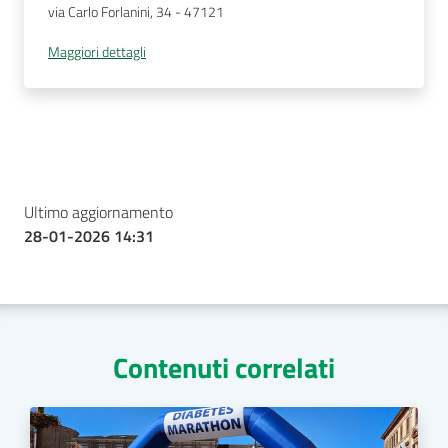
via Carlo Forlanini, 34
 - 
47121
Maggiori dettagli
Ultimo aggiornamento
28-01-2026 14:31
Contenuti correlati