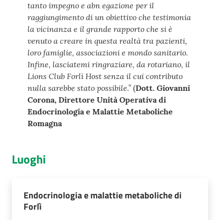
tanto impegno e abn egazione per il
raggiungimento di un obiettivo che testimonia
la vicinanza e il grande rapporto che si è
venuto a creare in questa realtà tra pazienti,
loro famiglie, associazioni e mondo sanitario.
Infine, lasciatemi ringraziare, da rotariano, il
Lions Club Forlì Host senza il cui contributo
nulla sarebbe stato possibile.”
(
Dott. Giovanni
Corona, Direttore Unità Operativa di
Endocrinologia e Malattie Metaboliche
Romagna
Luoghi
Endocrinologia e malattie metaboliche di
Forlì