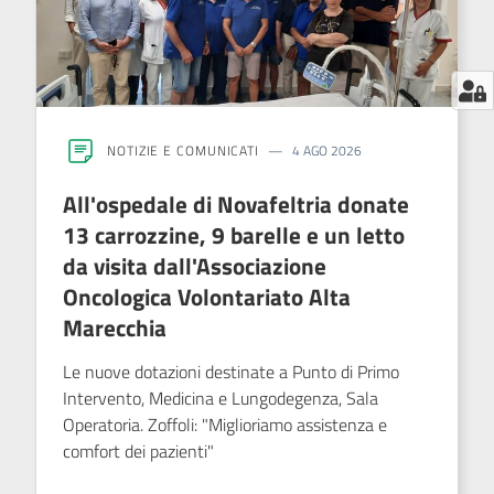
NOTIZIE E COMUNICATI
4 AGO 2026
All'ospedale di Novafeltria donate
13 carrozzine, 9 barelle e un letto
da visita dall'Associazione
Oncologica Volontariato Alta
Marecchia
Le nuove dotazioni destinate a Punto di Primo
Intervento, Medicina e Lungodegenza, Sala
Operatoria. Zoffoli: "Miglioriamo assistenza e
comfort dei pazienti"