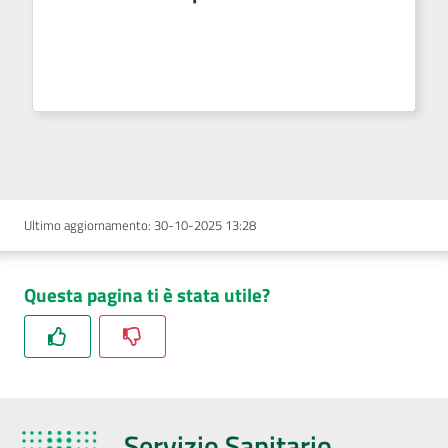
Ultimo aggiornamento
:
30-10-2025 13:28
Questa pagina ti è stata utile?
Servizio Sanitario