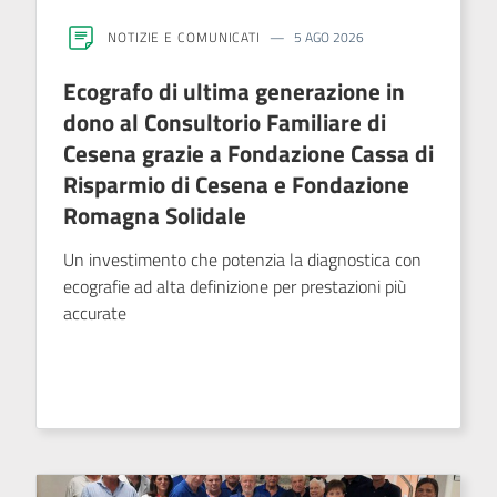
NOTIZIE E COMUNICATI
5 AGO 2026
Ecografo di ultima generazione in
dono al Consultorio Familiare di
Cesena grazie a Fondazione Cassa di
Risparmio di Cesena e Fondazione
Romagna Solidale
Un investimento che potenzia la diagnostica con
ecografie ad alta definizione per prestazioni più
accurate