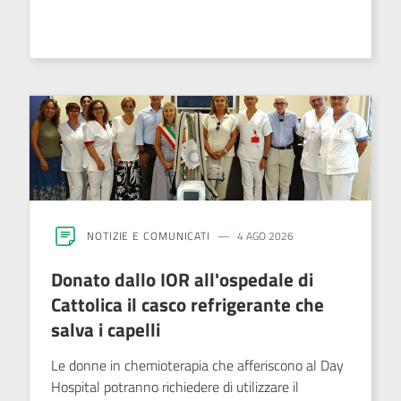
NOTIZIE E COMUNICATI
4 AGO 2026
Donato dallo IOR all'ospedale di
Cattolica il casco refrigerante che
salva i capelli
Le donne in chemioterapia che afferiscono al Day
Hospital potranno richiedere di utilizzare il