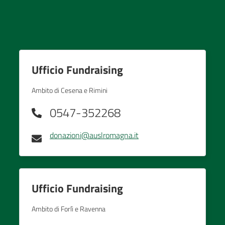
Ufficio Fundraising
Ambito di Cesena e Rimini
0547-352268
donazioni@auslromagna.it
Ufficio Fundraising
Ambito di Forlì e Ravenna