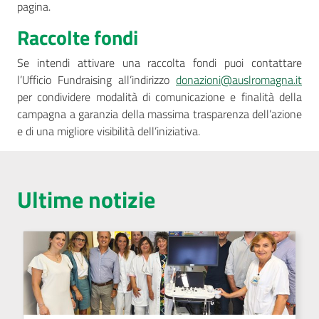
pagina.
Raccolte fondi
Se intendi attivare una raccolta fondi puoi contattare
l’Ufficio Fundraising all’indirizzo
donazioni@auslromagna.it
per condividere modalità di comunicazione e finalità della
campagna a garanzia della massima trasparenza dell’azione
e di una migliore visibilità dell’iniziativa.
Ultime notizie