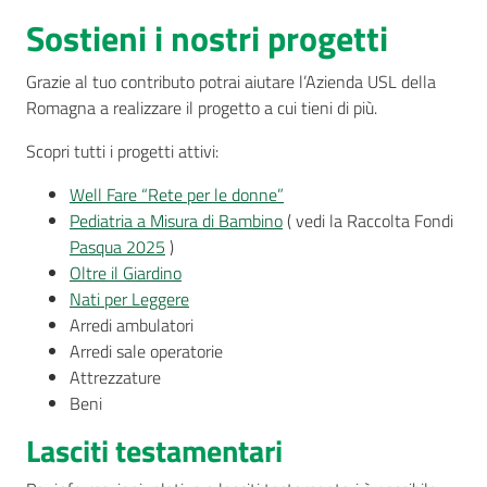
Sostieni i nostri progetti
Grazie al tuo contributo potrai aiutare l’Azienda USL della
Romagna a realizzare il progetto a cui tieni di più.
Scopri tutti i progetti attivi:
Well Fare “Rete per le donne”
Pediatria a Misura di Bambino
( vedi la Raccolta Fondi
Pasqua 2025
)
Oltre il Giardino
Nati per Leggere
Arredi ambulatori
Arredi sale operatorie
Attrezzature
Beni
Lasciti testamentari