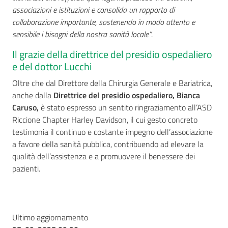
associazioni e istituzioni e consolida un rapporto di
collaborazione importante, sostenendo in modo attento e
sensibile i bisogni della nostra sanità locale”
.
Il grazie della direttrice del presidio ospedaliero
e del dottor Lucchi
Oltre che dal Direttore della Chirurgia Generale e Bariatrica,
anche dalla
Direttrice del presidio ospedaliero, Bianca
Caruso,
è stato espresso un sentito ringraziamento all’ASD
Riccione Chapter Harley Davidson, il cui gesto concreto
testimonia il continuo e costante impegno dell’associazione
a favore della sanità pubblica, contribuendo ad elevare la
qualità dell’assistenza e a promuovere il benessere dei
pazienti.
Ultimo aggiornamento