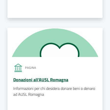
PAGINA
Donazioni all'AUSL Romagna
Informazioni per chi desidera donare beni o denaro
ad AUSL Romagna