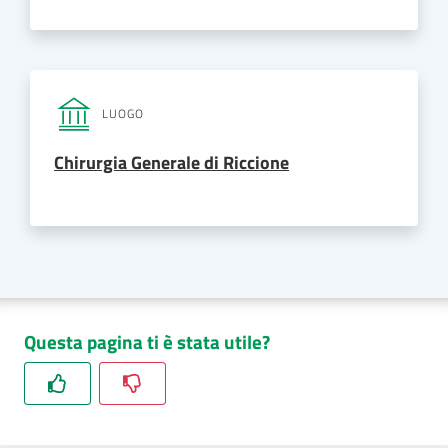
LUOGO
Chirurgia Generale di Riccione
Questa pagina ti è stata utile?