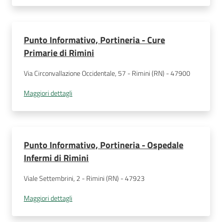
Punto Informativo, Portineria - Cure
Primarie di Rimini
Via Circonvallazione Occidentale, 57 - Rimini (RN) - 47900
Maggiori dettagli
Punto Informativo, Portineria - Ospedale
Infermi di Rimini
Viale Settembrini, 2 - Rimini (RN) - 47923
Maggiori dettagli