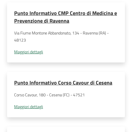
Punto Informativo CMP Centro di Medicina e
Prevenzione di Ravenna
Via Fiume Montone Abbandonato, 134 - Ravenna (RA) - 
48123
Maggiori dettagli
Punto Informativo Corso Cavour di Cesena
Corso Cavour, 180 - Cesena (FC) - 47521
Maggiori dettagli