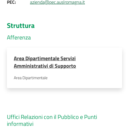
PEC
:
azienda@pec.auslromagna.it
Struttura
Afferenza
Area Dipartimentale Servizi
Amministrativi di Supporto
Area Dipartimentale
Uffici Relazioni con il Pubblico e Punti
informativi