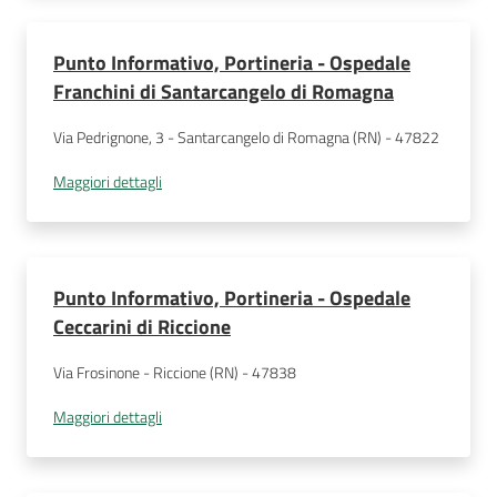
Punto Informativo, Portineria - Ospedale
Franchini di Santarcangelo di Romagna
Via Pedrignone, 3 - Santarcangelo di Romagna (RN) - 47822
Maggiori dettagli
Punto Informativo, Portineria - Ospedale
Ceccarini di Riccione
Via Frosinone - Riccione (RN) - 47838
Maggiori dettagli