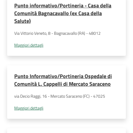
Punto informativo/Portineria - Casa della
Comunità Bagnacavallo (ex Casa della
Salute)
Via Vittorio Veneto, 8 - Bagnacavallo (RA) - 48012
Maggiori dettagli
Punto Informativo/Portineria Ospedale di
Comunità L. Cappelli di Mercato Saraceno
via Decio Raggi, 16 - Mercato Saraceno (FC) - 47025
Maggiori dettagli