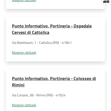
Punto Informativo, Portineria - Ospedale
Cervesi di Cattolica
Via Beethoven, 1 - Cattolica (RN) - 47841
Maggiori dettagli
Punto Informativo, Portineria - Colosseo di
Rimini
Via Coriano, 38 - Rimini (RN) - 47924
Maggiori dettagli