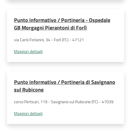
Punto informativo / Portineria - Ospedale
GB Morgagni Pierantoni di Forlì
via Carlo Forlanini, 34 - Forlì (FC) - 47121
Maggiori dettagli
Punto informativo / Portineria di Savignano
sul Rubicone
corso Perticari, 119 - Savignano sul Rubicone (FC) - 47039
Maggiori dettagli