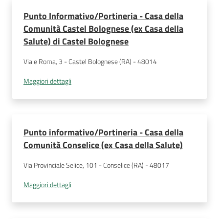
Punto Informativo/Portineria - Casa della
Comunità Castel Bolognese (ex Casa della
Salute) di Castel Bolognese
Viale Roma, 3 - Castel Bolognese (RA) - 48014
Maggiori dettagli
Punto informativo/Portineria - Casa della
Comunità Conselice (ex Casa della Salute)
Via Provinciale Selice, 101 - Conselice (RA) - 48017
Maggiori dettagli