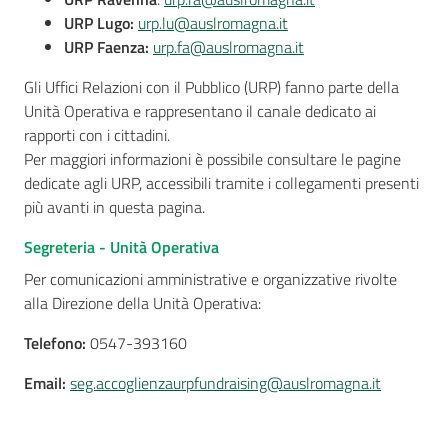
URP Lugo:
urp.lu@auslromagna.it
URP Faenza:
urp.fa@auslromagna.it
Gli Uffici Relazioni con il Pubblico (URP) fanno parte della
Unità Operativa e rappresentano il canale dedicato ai
rapporti con i cittadini.
Per maggiori informazioni è possibile consultare le pagine
dedicate agli URP, accessibili tramite i collegamenti presenti
più avanti in questa pagina.
Segreteria - Unità Operativa
Per comunicazioni amministrative e organizzative rivolte
alla Direzione della Unità Operativa:
Telefono:
0547-393160
Email:
seg.accoglienzaurpfundraising@auslromagna.it