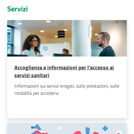
Servizi
Accoglienza e informazioni per l'accesso ai
servizi sanitari
Informazioni sui servizi erogati, sulle prestazioni, sulle
modalità per accedervi