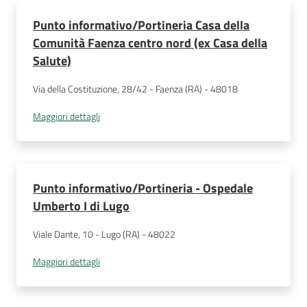
Punto informativo/Portineria Casa della
Comunità Faenza centro nord (ex Casa della
Salute)
Via della Costituzione, 28/42 - Faenza (RA) - 48018
Maggiori dettagli
Punto informativo/Portineria - Ospedale
Umberto I di Lugo
Viale Dante, 10 - Lugo (RA) - 48022
Maggiori dettagli