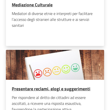
Mediazione Culturale
Mediatori di diverse etnie e interpreti per facilitare
l’accesso degli stranieri alle strutture e ai servizi
sanitari
Presentare reclami, elogi e suggerimenti
Per rispondere al diritto dei cittadini ad essere
ascoltati, a ricevere una risposta esaustiva,
favorendone la partecipazione attiva