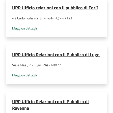
URP Ufficio relazioni con il pubblico di Forlì
via Carlo Forlanini, 34 - Forlì (FC) - 47121
Maggiori dettagli
URP Ufficio Relazioni con il Pubblico di Lugo
Viale Masi, 7 - Lugo (RA) - 48022
Maggiori dettagli
URP Ufficio Relazioni con il Pubblico di
Ravenna