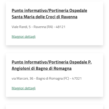
Punto informativo/Portineria Ospedale
Santa Maria delle Croci di Ravenna
Viale Randi, 5 - Ravenna (RA) - 48121
Maggiori dettagli
Punto Informativo/Portineria Ospedale P.
Angioloni di Bagno di Romagna
via Marconi, 36 - Bagno di Romagna (FC) - 47021
Maggiori dettagli