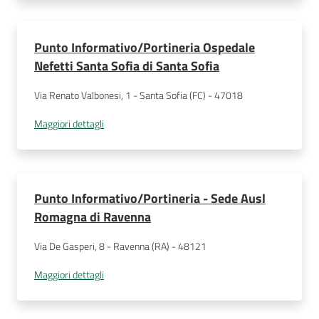
Punto Informativo/Portineria Ospedale
Nefetti Santa Sofia di Santa Sofia
Via Renato Valbonesi, 1 - Santa Sofia (FC) - 47018
Maggiori dettagli
Punto Informativo/Portineria - Sede Ausl
Romagna di Ravenna
Via De Gasperi, 8 - Ravenna (RA) - 48121
Maggiori dettagli