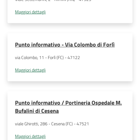
Maggiori dettagli
Punto informativo - Via Colombo di Forlì
via Colombo, 11 - Forlì (FC) - 47122
Maggiori dettagli
Punto informativo / Portineria Ospedale M.
Bufalini di Cesena
viale Ghirotti, 286 - Cesena (FC) - 47521
Maggiori dettagli