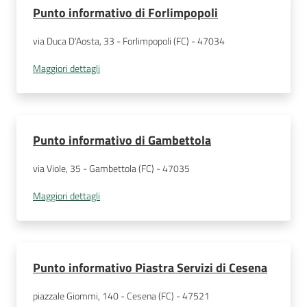
Punto informativo di Forlimpopoli
via Duca D'Aosta, 33 - Forlimpopoli (FC) - 47034
Maggiori dettagli
Punto informativo di Gambettola
via Viole, 35 - Gambettola (FC) - 47035
Maggiori dettagli
Punto informativo Piastra Servizi di Cesena
piazzale Giommi, 140 - Cesena (FC) - 47521