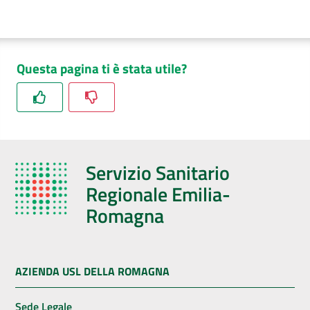
Questa pagina ti è stata utile?
Servizio Sanitario
Regionale Emilia-
Romagna
AZIENDA USL DELLA ROMAGNA
Sede Legale