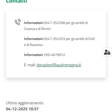
Contatti
Informazioni
0547-352268 per gli ambiti di
Cesena e di Rimini
Informazioni
0547-352253 per gli ambiti di Forlì
e di Ravenna
Informazioni
339-4679912
E-mail
:
donazioni@auslromagna.it
Ultimo aggiornamento
04-12-2025 10:37