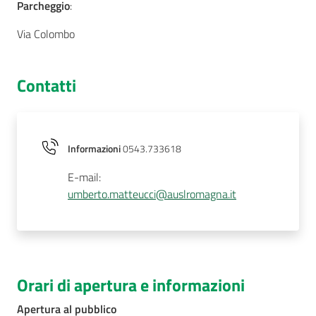
Parcheggio
:
Via Colombo
Contatti
Informazioni
0543.733618
E-mail
:
umberto.matteucci@auslromagna.it
Orari di apertura e informazioni
Apertura al pubblico