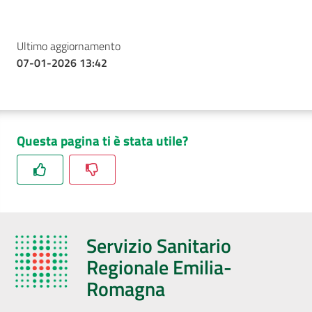
Ultimo aggiornamento
07-01-2026 13:42
Questa pagina ti è stata utile?
Servizio Sanitario
Regionale Emilia-
Romagna