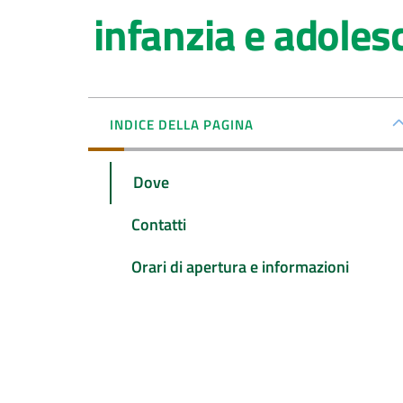
infanzia e adoles
INDICE DELLA PAGINA
Dove
Contatti
Orari di apertura e informazioni