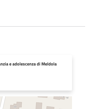
anzia e adolescenza di Meldola