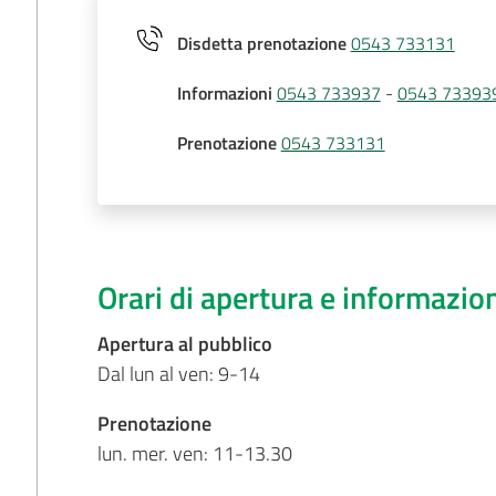
Disdetta prenotazione
0543 733131
Informazioni
0543 733937
-
0543 73393
Prenotazione
0543 733131
Orari di apertura e informazio
Apertura al pubblico
Dal lun al ven: 9-14
Prenotazione
lun. mer. ven: 11-13.30