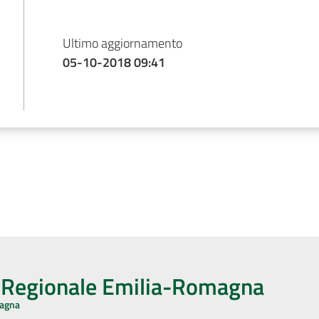
Ultimo aggiornamento
05-10-2018 09:41
o Regionale Emilia-Romagna
magna