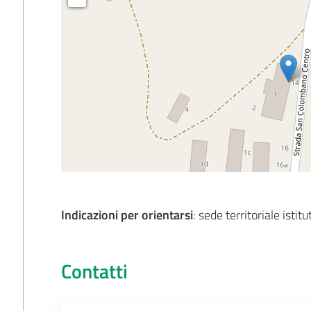
Indicazioni per orientarsi
: sede territoriale istit
Contatti