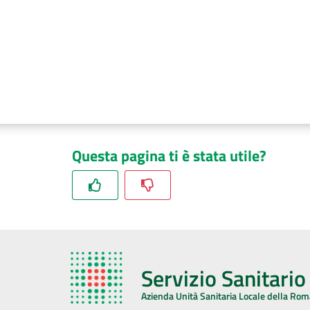
Questa pagina ti è stata utile?
Servizio Sanitari
Azienda Unità Sanitaria Locale della Ro