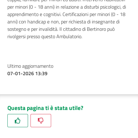
per minori (0 - 18 anni) in relazione a disturbi psicologici, di
apprendimento e cognitivi. Certificazioni per minori (0 - 18
anni) con handicap e non, per richiesta di insegnante di
sostegno e per invalidità. Il cittadino di Bertinoro può
rivolgersi presso questo Ambulatorio.
Ultimo aggiornamento
07-01-2026 13:39
Questa pagina ti è stata utile?