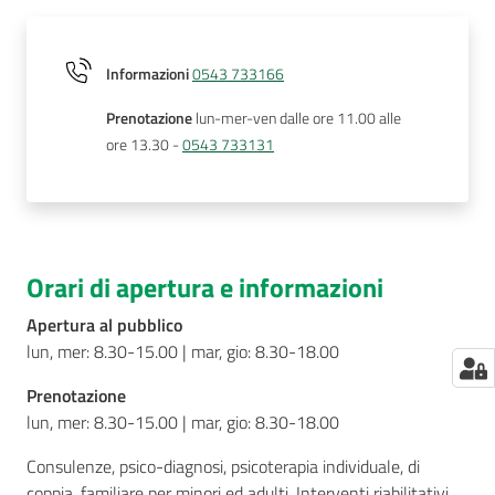
Informazioni
0543 733166
Prenotazione
lun-mer-ven dalle ore 11.00 alle
ore 13.30 -
0543 733131
Orari di apertura e informazioni
Apertura al pubblico
lun, mer: 8.30-15.00 | mar, gio: 8.30-18.00
Prenotazione
lun, mer: 8.30-15.00 | mar, gio: 8.30-18.00
Consulenze, psico-diagnosi, psicoterapia individuale, di
coppia, familiare per minori ed adulti. Interventi riabilitativi