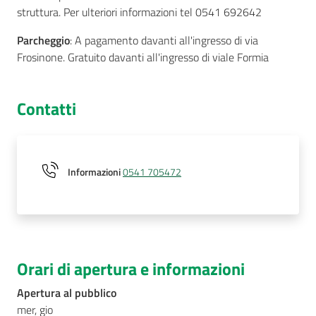
struttura. Per ulteriori informazioni tel 0541 692642
Parcheggio
: A pagamento davanti all'ingresso di via
Frosinone. Gratuito davanti all'ingresso di viale Formia
Contatti
Informazioni
0541 705472
Orari di apertura e informazioni
Apertura al pubblico
mer, gio