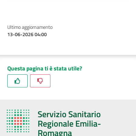
Ultimo aggiornamento
13-06-2026 04:00
Questa pagina ti è stata utile?
Servizio Sanitario
Regionale Emilia-
Romagna