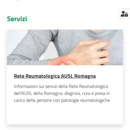
Servizi
Rete Reumatologica AUSL Romagna
Informazioni sui servizi della Rete Reumatologica
dell’AUSL della Romagna: diagnosi, cura e presa in
carico delle persone con patologie reumatologiche