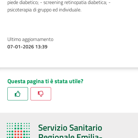
piede diabetico; - screening retinopatia diabetica; -
psicoterapia di gruppo ed individuale.
Ultimo aggiornamento
07-01-2026 13:39
Questa pagina ti è stata utile?
Servizio Sanitario
Regionale Emilia-