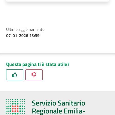
Ultimo aggiornamento
07-01-2026 13:39
Questa pagina ti è stata utile?
Servizio Sanitario
Regionale Emilia-