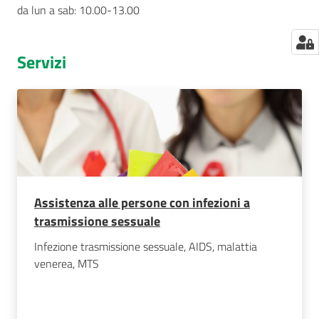
da lun a sab: 10.00-13.00
Servizi
Assistenza alle persone con infezioni a
trasmissione sessuale
Infezione trasmissione sessuale, AIDS, malattia
venerea, MTS