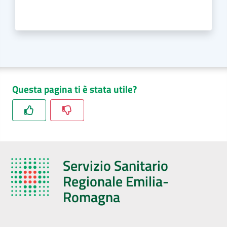
Questa pagina ti è stata utile?
Servizio Sanitario
Regionale Emilia-
Romagna