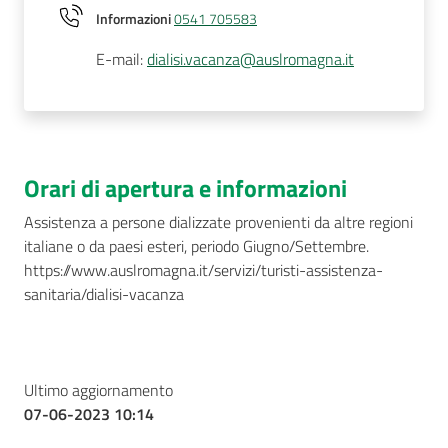
Informazioni
0541 705583
E-mail
:
dialisi.vacanza@auslromagna.it
Orari di apertura e informazioni
Assistenza a persone dializzate provenienti da altre regioni
italiane o da paesi esteri, periodo Giugno/Settembre.
https://www.auslromagna.it/servizi/turisti-assistenza-
sanitaria/dialisi-vacanza
Ultimo aggiornamento
07-06-2023 10:14