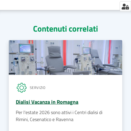
Contenuti correlati
SERVIZIO
Dialisi Vacanza in Romagna
Per l'estate 2026 sono attivi i Centri dialisi di
Rimini, Cesenatico e Ravenna