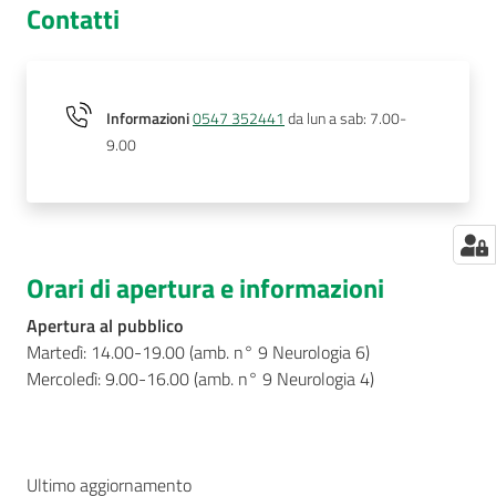
Contatti
Informazioni
0547 352441
da lun a sab: 7.00-
9.00
Orari di apertura e informazioni
Apertura al pubblico
Martedì: 14.00-19.00 (amb. n° 9 Neurologia 6)
Mercoledì: 9.00-16.00 (amb. n° 9 Neurologia 4)
Ultimo aggiornamento