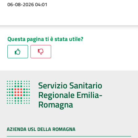
06-08-2026 04:01
Questa pagina ti è stata utile?
Servizio Sanitario
Regionale Emilia-
Romagna
AZIENDA USL DELLA ROMAGNA