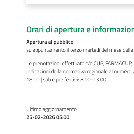
Orari di apertura e informazio
Apertura al pubblico
su appuntamento il terzo martedì del mese dall
Le prenotazioni effettuate c/o CUP, FARMACUP,
indicazioni della normativa regionale al numero
18.00 | sab e pre festivi: 8.00-13.00
Ultimo aggiornamento
25-02-2026 05:00