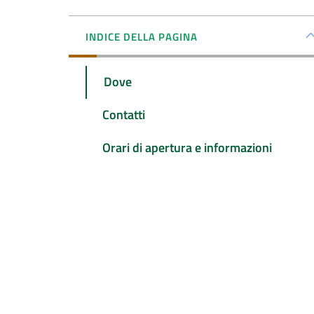
INDICE DELLA PAGINA
Dove
Contatti
Orari di apertura e informazioni