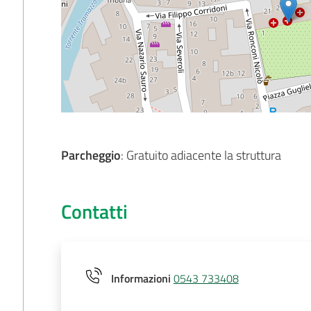
Parcheggio
: Gratuito adiacente la struttura
Contatti
Informazioni
0543 733408