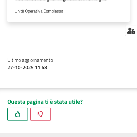
Unità Operativa Complessa
Ultimo aggiornamento
27-10-2025 11:48
Questa pagina ti è stata utile?