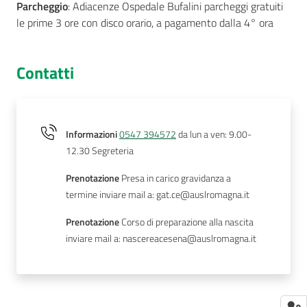
Parcheggio
: Adiacenze Ospedale Bufalini parcheggi gratuiti
le prime 3 ore con disco orario, a pagamento dalla 4° ora
Contatti
Informazioni
0547 394572
da lun a ven: 9.00-
12.30 Segreteria
Prenotazione
Presa in carico gravidanza a
termine inviare mail a: gat.ce@auslromagna.it
Prenotazione
Corso di preparazione alla nascita
inviare mail a: nascereacesena@auslromagna.it