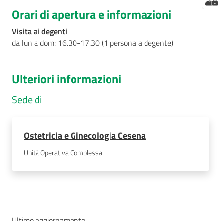
Orari di apertura e informazioni
Visita ai degenti
da lun a dom: 16.30-17.30 (1 persona a degente)
Ulteriori informazioni
Sede di
Ostetricia e Ginecologia Cesena
Unità Operativa Complessa
Ultimo aggiornamento