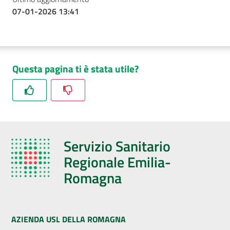
07-01-2026 13:41
Questa pagina ti è stata utile?
Servizio Sanitario
Regionale Emilia-
Romagna
AZIENDA USL DELLA ROMAGNA