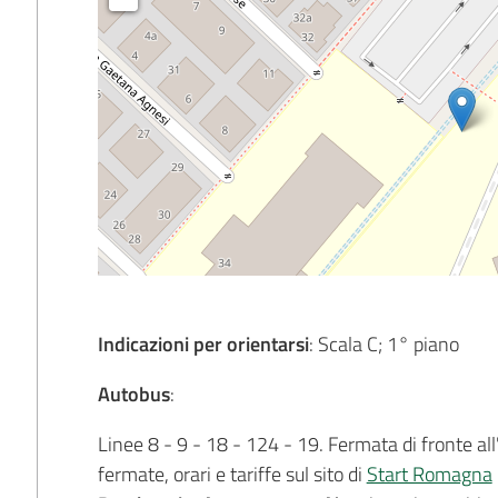
Indicazioni per orientarsi
: Scala C; 1° piano
Autobus
:
Linee 8 - 9 - 18 - 124 - 19. Fermata di fronte all
fermate, orari e tariffe sul sito di
Start Romagna