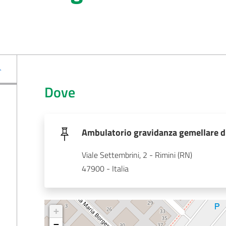
Dove
Ambulatorio gravidanza gemellare d
Viale Settembrini, 2 - Rimini (RN)
47900 - Italia
+
−