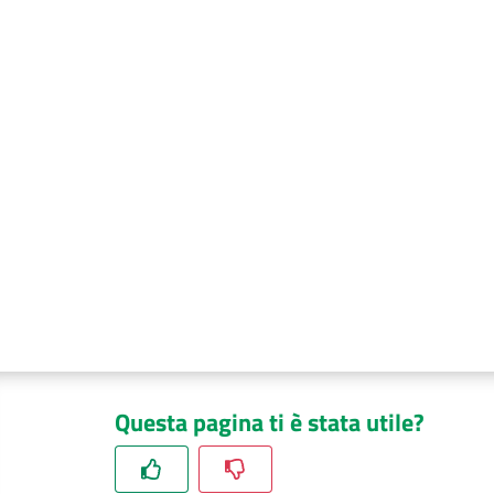
Questa pagina ti è stata utile?