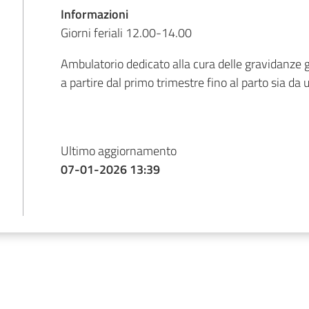
Informazioni
Giorni feriali 12.00-14.00
Ambulatorio dedicato alla cura delle gravidanze 
a partire dal primo trimestre fino al parto sia da 
Ultimo aggiornamento
07-01-2026 13:39