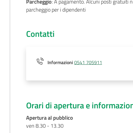
Parcheggio
: A pagamento. Alcuni posti gratuiti n
parcheggio per i dipendenti
Contatti
Informazioni
0541 705911
Orari di apertura e informazio
Apertura al pubblico
ven 8.30 - 13.30