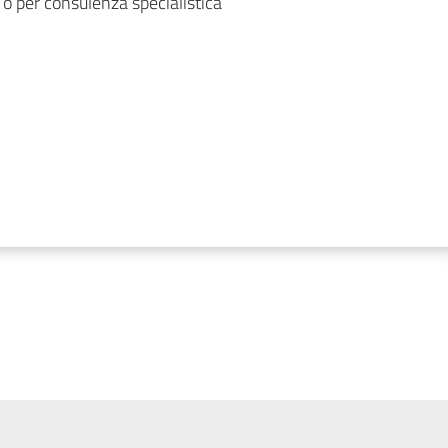
0 o per consulenza specialistica