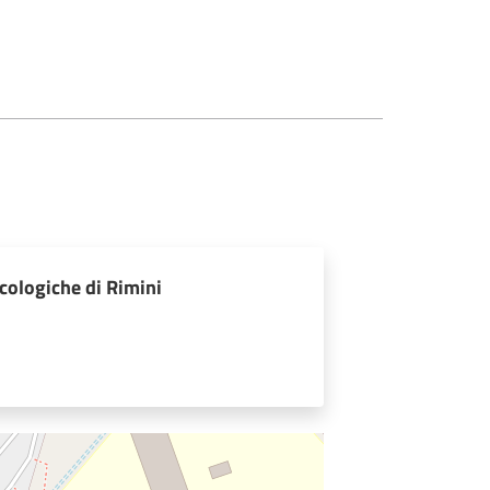
cologiche di Rimini