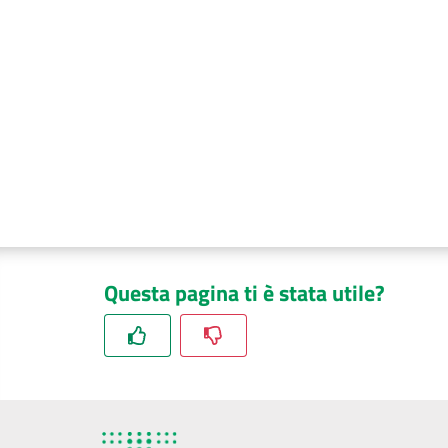
Questa pagina ti è stata utile?