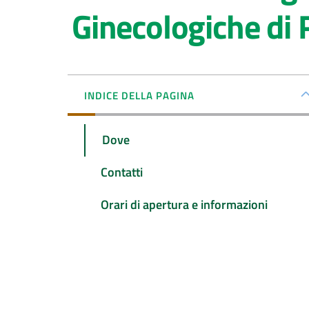
Ginecologiche di 
INDICE DELLA PAGINA
Dove
Contatti
Orari di apertura e informazioni