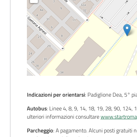
Indicazioni per orientarsi
: Padiglione Dea, 5° pi
Autobus
: Linee 4, 8, 9, 14, 18, 19, 28, 90, 124
ulteriori informazioni consultare
www.startromag
Parcheggio
: A pagamento. Alcuni posti gratuiti n