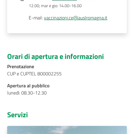
12.00; mar e gio: 14.00-16.00
E-mail
:
vaccinazioni.ce@auslromagna.it
Orari di apertura e informazioni
Prenotazione
CUP e CUPTEL 800002255
Apertura al pubblico
lunedì: 08.30-12.30
Servizi