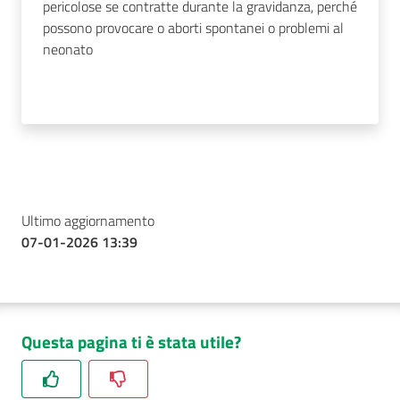
pericolose se contratte durante la gravidanza, perché
possono provocare o aborti spontanei o problemi al
neonato
Ultimo aggiornamento
07-01-2026 13:39
Questa pagina ti è stata utile?