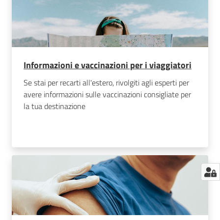
Informazioni e vaccinazioni per i viaggiatori
Se stai per recarti all'estero, rivolgiti agli esperti per
avere informazioni sulle vaccinazioni consigliate per
la tua destinazione