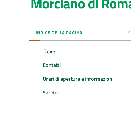
Morciano di Rom
INDICE DELLA PAGINA
Dove
Contatti
Orari di apertura e informazioni
Servizi