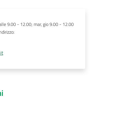
alle 9.00 - 12.00; mar, gio 9.00 - 12.00
dirizzo:
it
ni