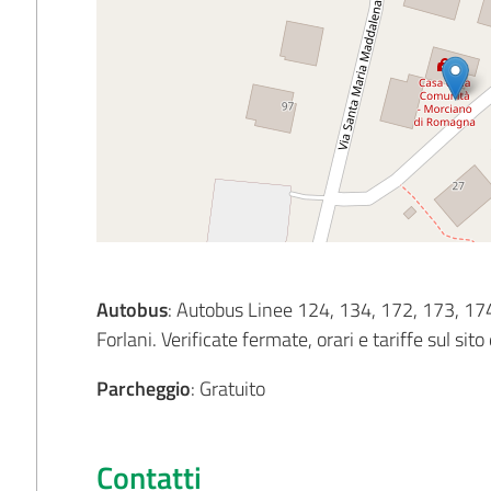
Autobus
: Autobus Linee 124, 134, 172, 173, 174
Forlani. Verificate fermate, orari e tariffe sul si
Parcheggio
: Gratuito
Contatti