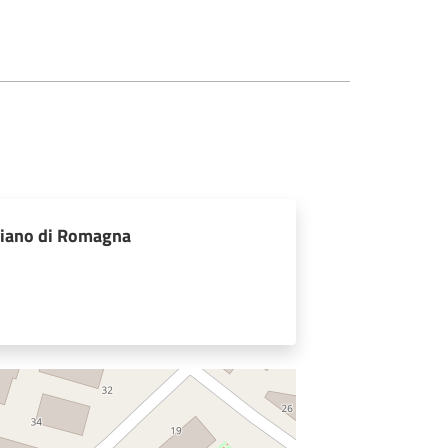
ciano di Romagna