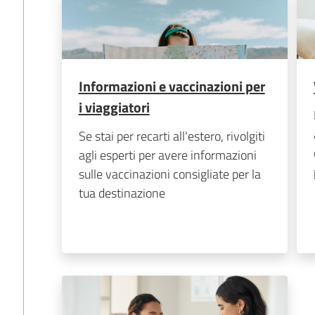
Informazioni e vaccinazioni per
i viaggiatori
Se stai per recarti all'estero, rivolgiti
agli esperti per avere informazioni
sulle vaccinazioni consigliate per la
tua destinazione