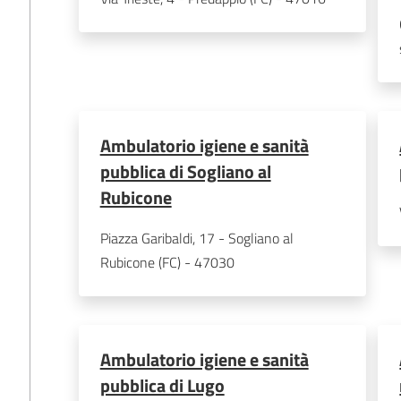
Ambulatorio igiene e sanità
pubblica di Sogliano al
Rubicone
Piazza Garibaldi, 17 - Sogliano al 
Rubicone (FC) - 47030
Ambulatorio igiene e sanità
pubblica di Lugo