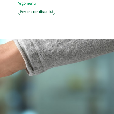
Argomenti
Persone con disabilità