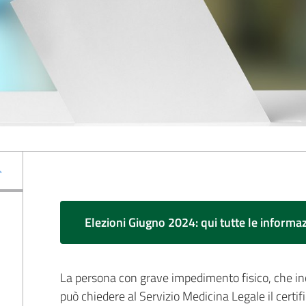
Elezioni Giugno 2024: qui tutte le informaz
La persona con grave impedimento fisico, che incid
può chiedere al Servizio Medicina Legale il certif