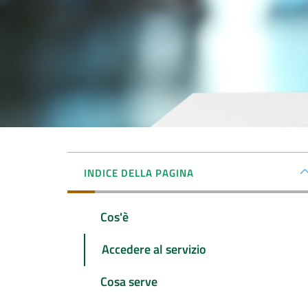
INDICE DELLA PAGINA
Cos'è
Accedere al servizio
Cosa serve