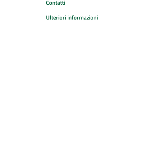
Contatti
Ulteriori informazioni