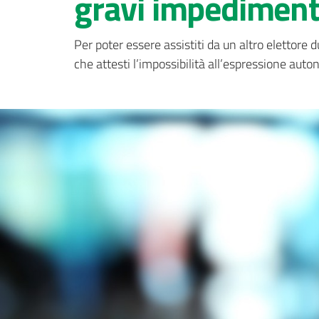
gravi impedimenti 
Per poter essere assistiti da un altro elettore d
che attesti l’impossibilità all’espressione aut