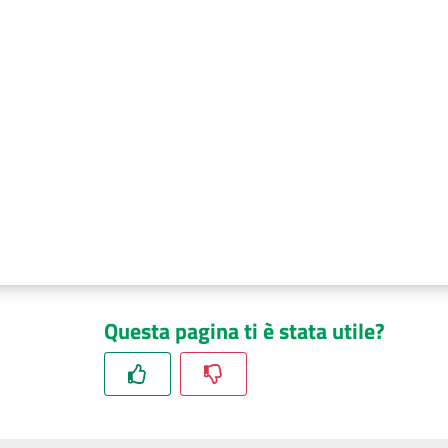
Questa pagina ti è stata utile?