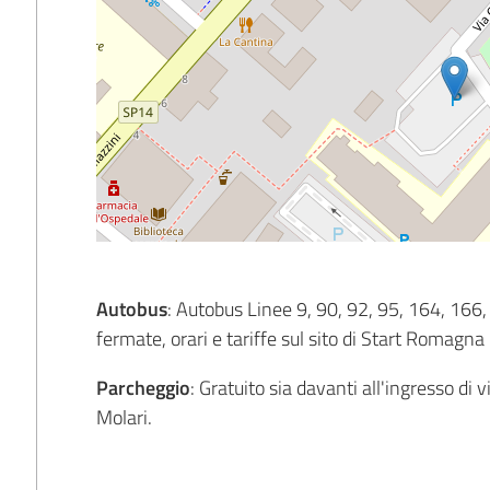
Autobus
: Autobus Linee 9, 90, 92, 95, 164, 166, 
fermate, orari e tariffe sul sito di Start Romagna
Parcheggio
: Gratuito sia davanti all'ingresso di
Molari.