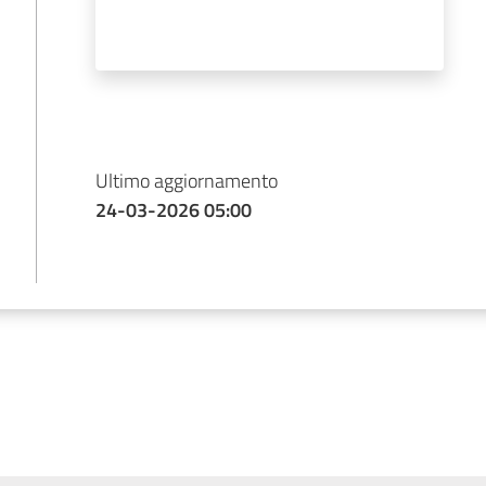
Ultimo aggiornamento
24-03-2026 05:00