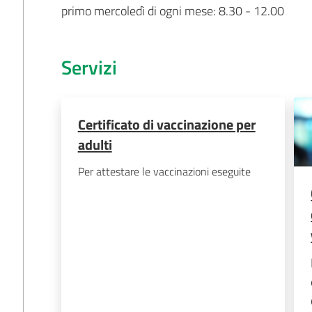
primo mercoledì di ogni mese: 8.30 - 12.00
Servizi
Certificato di vaccinazione per
adulti
Per attestare le vaccinazioni eseguite