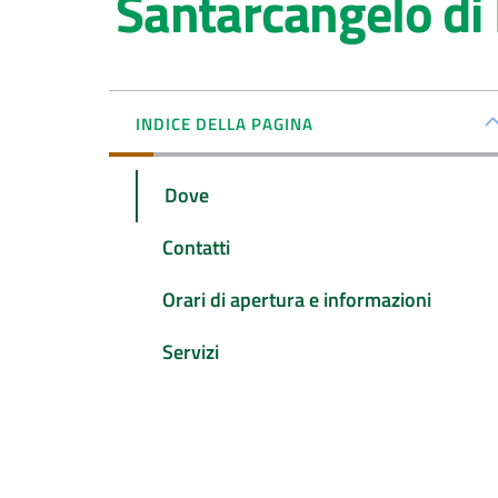
Santarcangelo d
INDICE DELLA PAGINA
Dove
Contatti
Orari di apertura e informazioni
Servizi