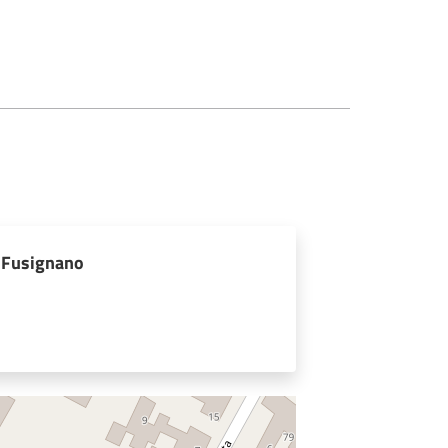
i Fusignano