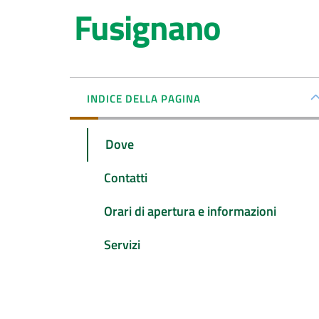
Fusignano
INDICE DELLA PAGINA
Dove
Contatti
Orari di apertura e informazioni
Servizi