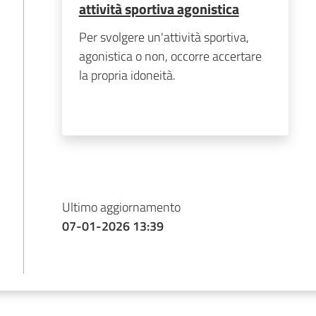
attività sportiva agonistica
Per svolgere un'attività sportiva,
agonistica o non, occorre accertare
la propria idoneità.
Ultimo aggiornamento
07-01-2026 13:39