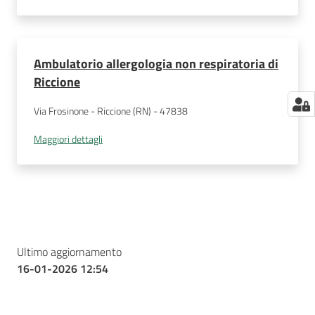
Ambulatorio allergologia non respiratoria di
Riccione
Via Frosinone - Riccione (RN) - 47838
Maggiori dettagli
Ultimo aggiornamento
16-01-2026 12:54