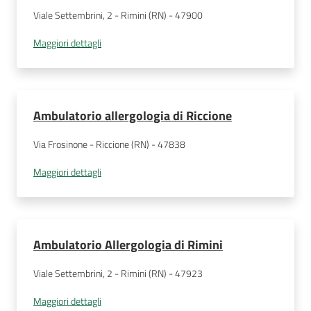
Viale Settembrini, 2 - Rimini (RN) - 47900
Maggiori dettagli
Ambulatorio allergologia di Riccione
Via Frosinone - Riccione (RN) - 47838
Maggiori dettagli
Ambulatorio Allergologia di Rimini
Viale Settembrini, 2 - Rimini (RN) - 47923
Maggiori dettagli