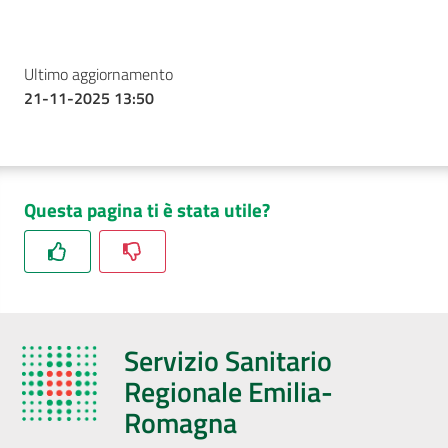
Ultimo aggiornamento
21-11-2025 13:50
Questa pagina ti è stata utile?
Servizio Sanitario
Regionale Emilia-
Romagna