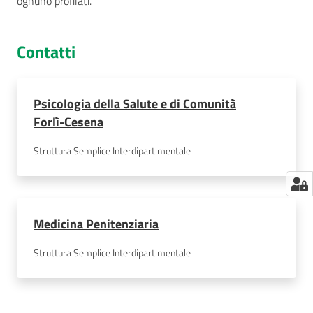
ognuno profilati.
Contatti
Psicologia della Salute e di Comunità
Forlì-Cesena
Struttura Semplice Interdipartimentale
Medicina Penitenziaria
Struttura Semplice Interdipartimentale