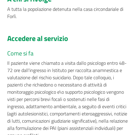
A tutta la popolazione detenuta nella casa circondariale di
Forlì.
Seguici
su
Accedere al servizio
Come si fa
Il paziente viene chiamato a visita dallo psicologo entro 48-
72 ore dall'ingresso in Istituto per raccolta anamnestica e
valutazione del rischio suicidario. Dopo tale colloquio, i
pazienti che richiedono o necessitano di attività di
monitoraggio psicologico e\o supporto psicologico vengono
visti per percorsi brevi focali o sostenuti nelle fasi di
ingresso, adattamento ambientale, a seguito di eventi critici
(agiti autolesionistici, comportamenti eteroaggressivi, notizie
di lutti, comunicazioni giudiziarie significative), nella relazione
alla formulazione dei PAI (piani assistenziali individuali) per