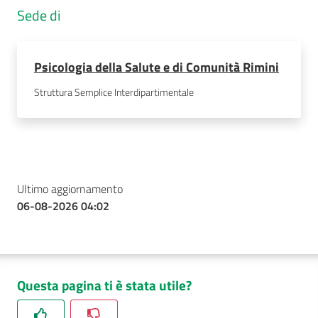
Sede di
Psicologia della Salute e di Comunità Rimini
Struttura Semplice Interdipartimentale
Ultimo aggiornamento
06-08-2026 04:02
Questa pagina ti è stata utile?