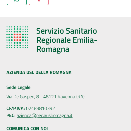
Servizio Sanitario
Regionale Emilia-
Romagna
AZIENDA USL DELLA ROMAGNA
Sede Legale
Via De Gasperi, 8 - 48121 Ravenna (RA)
CF/P.IVA:
02483810392
PEC:
azienda@pec.auslromagna.it
COMUNICA CON NOI