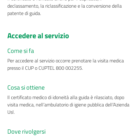
declassamento, la riclassificazione e la conversione della
patente di guida.
Accedere al servizio
Come si fa
Per accedere al servizio occorre prenotare la visita medica
presso il CUP o CUPTEL 800 002255.
Cosa si ottiene
Il certificato medico di idoneità alla guida è rilasciato, dopo
visita medica, nell’ambulatorio di igiene pubblica dell’Azienda
Usl.
Dove rivolgersi