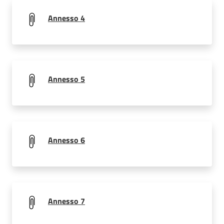
Annesso 4
Annesso 5
Annesso 6
Annesso 7