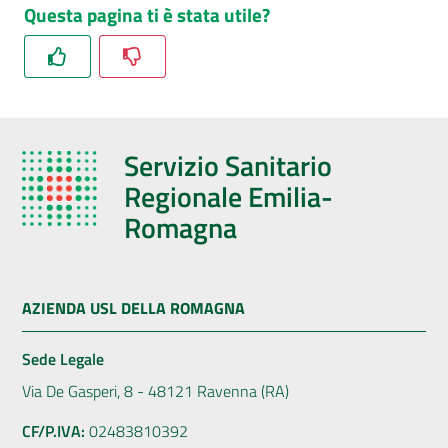
Questa pagina ti è stata utile?
Servizio Sanitario
Regionale Emilia-
Romagna
AZIENDA USL DELLA ROMAGNA
Sede Legale
Via De Gasperi, 8 - 48121 Ravenna (RA)
CF/P.IVA:
02483810392