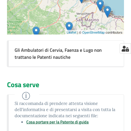
Leaflet
| ©
OpenStreetMap
contributors
Gli Ambulatori di Cervia, Faenza e Lugo non
trattano le Patenti nautiche
Cosa serve
Si raccomanda di prendere attenta visione
dell'informativa e di presentarsi a visita con tutta la
documentazione indicata nei seguenti file:
Cosa portare per la Patente di guida