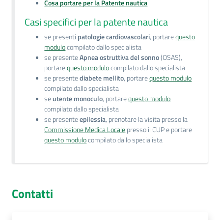
Cosa portare per la Patente nautica
Casi specifici per la patente nautica
se presenti
patologie cardiovascolari
, portare
questo
modulo
compilato dallo specialista
se presente
Apnea ostruttiva del sonno
(OSAS),
portare
questo modulo
compilato dallo specialista
se presente
diabete mellito
, portare
questo modulo
compilato dallo specialista
se
utente monoculo
, portare
questo modulo
compilato dallo specialista
se presente
epilessia
, prenotare la visita presso la
Commissione Medica Locale
presso il CUP e portare
questo modulo
compilato dallo specialista
Contatti