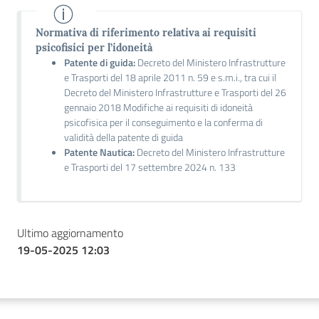
Normativa di riferimento relativa ai requisiti
psicofisici per l’idoneità
Patente di guida:
Decreto del Ministero Infrastrutture
e Trasporti del 18 aprile 2011 n. 59 e s.m.i., tra cui il
Decreto del Ministero Infrastrutture e Trasporti del 26
gennaio 2018 Modifiche ai requisiti di idoneità
psicofisica per il conseguimento e la conferma di
validità della patente di guida
Patente Nautica:
Decreto del Ministero Infrastrutture
e Trasporti del 17 settembre 2024 n. 133
Ultimo aggiornamento
19-05-2025 12:03