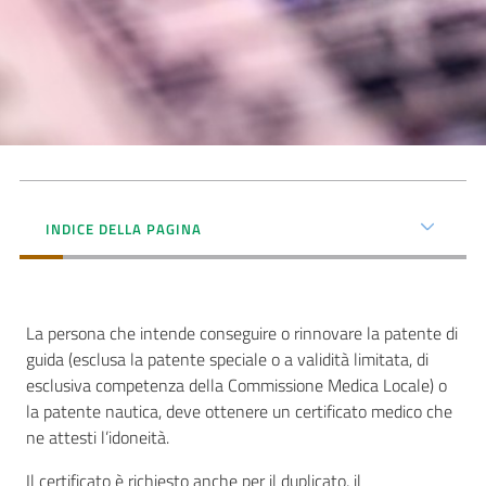
Seguici
su
INDICE DELLA PAGINA
La persona che intende conseguire o rinnovare la patente di
guida (esclusa la patente speciale o a validità limitata, di
esclusiva competenza della Commissione Medica Locale) o
la patente nautica, deve ottenere un certificato medico che
ne attesti l’idoneità.
Il certificato è richiesto anche per il duplicato, il