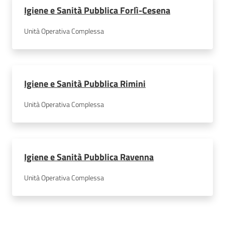
Igiene e Sanità Pubblica Forlì-Cesena
Unità Operativa Complessa
Igiene e Sanità Pubblica Rimini
Unità Operativa Complessa
Igiene e Sanità Pubblica Ravenna
Unità Operativa Complessa