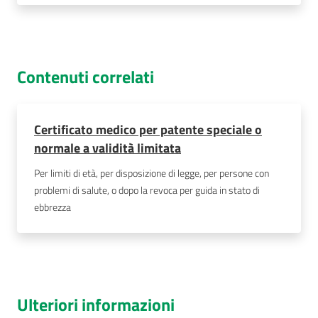
Contenuti correlati
Certificato medico per patente speciale o
normale a validità limitata
Per limiti di età, per disposizione di legge, per persone con
problemi di salute, o dopo la revoca per guida in stato di
ebbrezza
Ulteriori informazioni