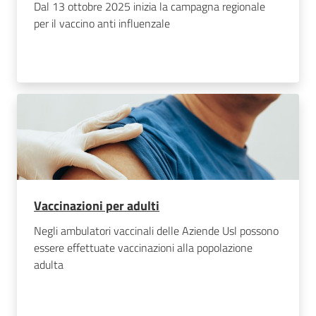
Dal 13 ottobre 2025 inizia la campagna regionale
per il vaccino anti influenzale
Vaccinazioni per adulti
Negli ambulatori vaccinali delle Aziende Usl possono
essere effettuate vaccinazioni alla popolazione
adulta