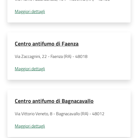
Maggiori dettagli
Centro antifumo di Faenza
Via Zaccagnini, 22 - Faenza (RA) - 48018
Maggiori dettagli
Centro antifumo di Bagnacavallo
Via Vittorio Veneto, 8 - Bagnacavallo (RA) - 48012
Maggiori dettagli