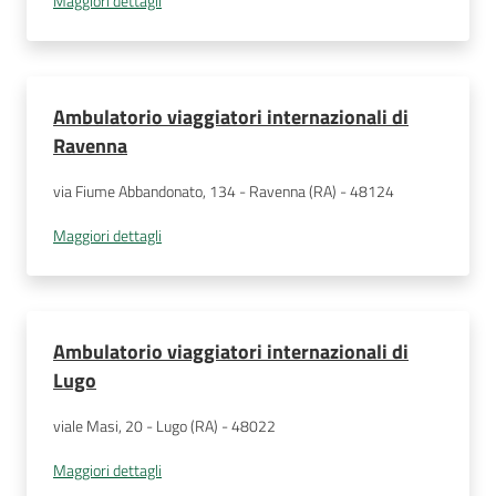
Maggiori dettagli
Ambulatorio viaggiatori internazionali di
Ravenna
via Fiume Abbandonato, 134 - Ravenna (RA) - 48124
Maggiori dettagli
Ambulatorio viaggiatori internazionali di
Lugo
viale Masi, 20 - Lugo (RA) - 48022
Maggiori dettagli