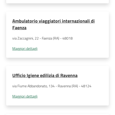
Ambulatorio viaggiatori internazionali di
Faenza
via Zaccagnini, 22 - Faenza (RA) - 48018
Maggiori dettagli
Ufficio Igiene edilizia di Ravenna
via Fiume Abbandonato, 134 - Ravenna (RA) - 48124
Maggiori dettagli