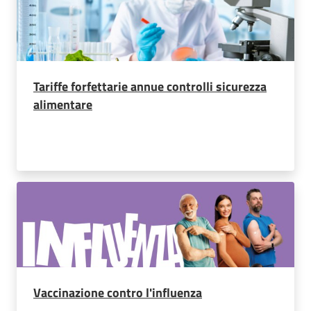
Tariffe forfettarie annue controlli sicurezza
alimentare
Vaccinazione contro l'influenza