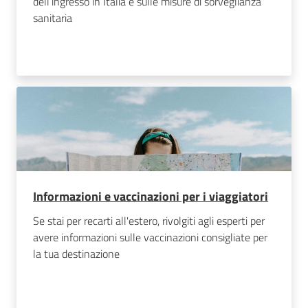
dell’ingresso in Italia e sulle misure di sorveglianza
sanitaria
Informazioni e vaccinazioni per i viaggiatori
Se stai per recarti all'estero, rivolgiti agli esperti per
avere informazioni sulle vaccinazioni consigliate per
la tua destinazione