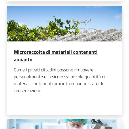
Microraccolta di materiali contenenti
amianto
Come i privati cittadini possono rimuovere
personalmente e in sicurezza piccole quantità di
materiali contenenti amianto in buono stato di
conservazione