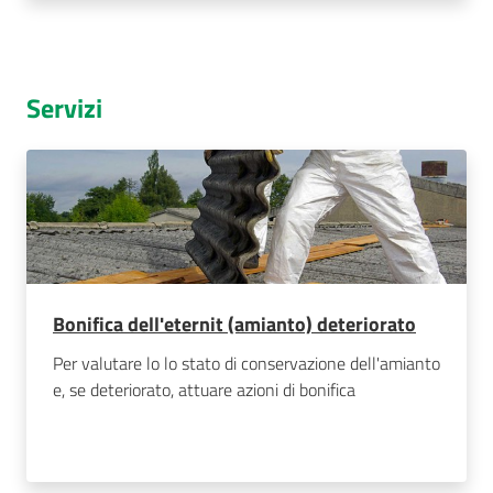
Servizi
Bonifica dell'eternit (amianto) deteriorato
Per valutare lo lo stato di conservazione dell'amianto
e, se deteriorato, attuare azioni di bonifica