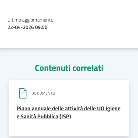
Ultimo aggiornamento
22-04-2026 09:50
Contenuti correlati
DOCUMENTO
Piano annuale delle attività delle UO Igiene
e Sanità Pubblica (ISP)