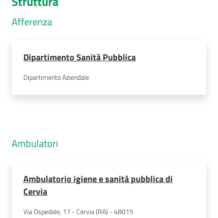
Struttura
Afferenza
Dipartimento Sanità Pubblica
Dipartimento Aziendale
Ambulatori
Ambulatorio igiene e sanità pubblica di
Cervia
Via Ospedale, 17 - Cervia (RA) - 48015