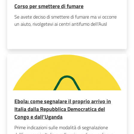
Corso per smettere di fumare
Se avete deciso di smettere di fumare ma vi occorre
un aiuto, rivolgetevi ai centri antifumo dell'Ausl
Ebola: come segnalare il proprio arrivo in
Italia dalla Repubblica Democratica del
Congo e dall’Uganda
Prime indicazioni sulle modalità di segnalazione