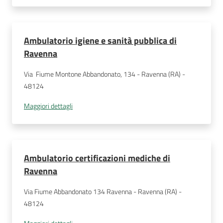
Ambulatorio igiene e sanità pubblica di
Ravenna
Via  Fiume Montone Abbandonato, 134 - Ravenna (RA) - 
48124
Maggiori dettagli
Ambulatorio certificazioni mediche di
Ravenna
Via Fiume Abbandonato 134 Ravenna - Ravenna (RA) - 
48124