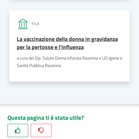
FILE
La vaccinazione della donna in gravidanza
per la pertosse e l'influenza
a cura del Dip. Salute Donna Infanzia Ravenna e UO Igiene e
Sanità Pubblica Ravenna
Questa pagina ti è stata utile?