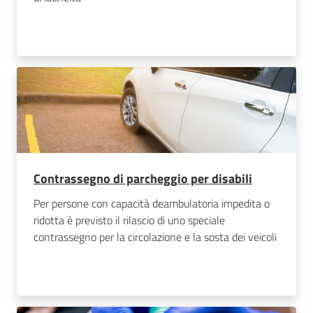
Contrassegno di parcheggio per disabili
Per persone con capacità deambulatoria impedita o
ridotta è previsto il rilascio di uno speciale
contrassegno per la circolazione e la sosta dei veicoli