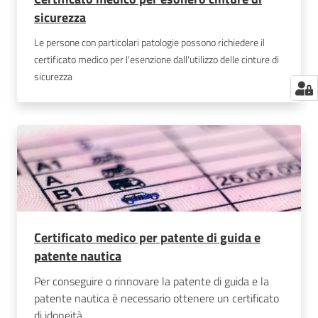
sicurezza
Le persone con particolari patologie possono richiedere il
certificato medico per l'esenzione dall'utilizzo delle cinture di
sicurezza
Certificato medico per patente di guida e
patente nautica
Per conseguire o rinnovare la patente di guida e la
patente nautica è necessario ottenere un certificato
di idoneità