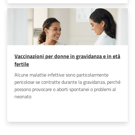
Vaccinazioni per donne in gravidanza e in età
fertile
Alcune malattie infettive sono particolarmente
pericolose se contratte durante la gravidanza, perché
possono provocare o aborti spontanei o problemi al
neonato