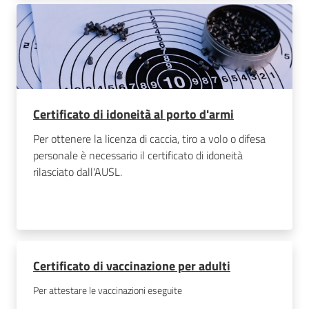
Certificato di idoneità al porto d'armi
Per ottenere la licenza di caccia, tiro a volo o difesa
personale è necessario il certificato di idoneità
rilasciato dall'AUSL.
Certificato di vaccinazione per adulti
Per attestare le vaccinazioni eseguite