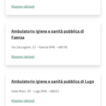
Maggiori dettagli
Ambulatorio igiene e sanità pubblica di
Faenza
Via Zaccagnini, 22 - Faenza (RA) - 48018
Maggiori dettagli
Ambulatorio igiene e sanità pubblica di Lugo
Viale Masi, 20 - Lugo (RA) - 48022
Maggiori dettagli