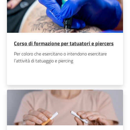
Corso di formazione per tatuatori e piercers
Per coloro che esercitano o intendono esercitare
l’attività di tatuaggio e piercing