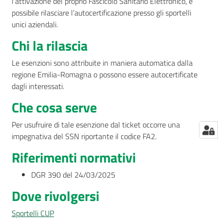
l’attivazione del proprio Fascicolo Sanitario Elettronico, è
possibile rilasciare l’autocertificazione presso gli sportelli
unici aziendali.
Chi la rilascia
Le esenzioni sono attribuite in maniera automatica dalla
regione Emilia-Romagna o possono essere autocertificate
dagli interessati.
Che cosa serve
Per usufruire di tale esenzione dal ticket occorre una
impegnativa del SSN riportante il codice FA2.
Riferimenti normativi
DGR 390 del 24/03/2025
Dove rivolgersi
Sportelli CUP