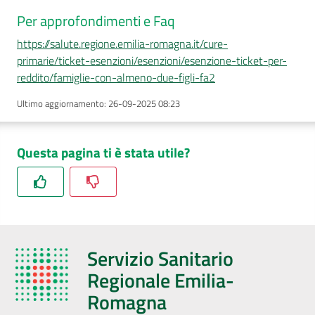
Per approfondimenti e Faq
https://salute.regione.emilia-romagna.it/cure-
primarie/ticket-esenzioni/esenzioni/esenzione-ticket-per-
reddito/famiglie-con-almeno-due-figli-fa2
Ultimo aggiornamento
:
26-09-2025 08:23
Questa pagina ti è stata utile?
Servizio Sanitario
Regionale Emilia-
Romagna