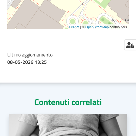
Leaflet
| ©
OpenStreetMap
contributors
Ultimo aggiornamento
08-05-2026 13:25
Contenuti correlati