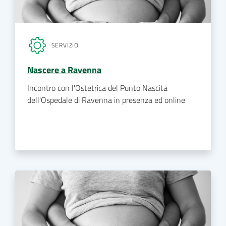
SERVIZIO
Nascere a Ravenna
Incontro con l'Ostetrica del Punto Nascita
dell'Ospedale di Ravenna in presenza ed online