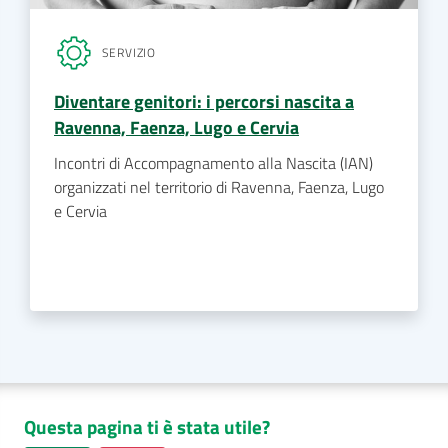
SERVIZIO
Diventare genitori: i percorsi nascita a
Ravenna, Faenza, Lugo e Cervia
Incontri di Accompagnamento alla Nascita (IAN)
organizzati nel territorio di Ravenna, Faenza, Lugo
e Cervia
Questa pagina ti è stata utile?