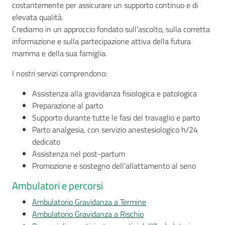
costantemente per assicurare un supporto continuo e di
elevata qualità.
Crediamo in un approccio fondato sull’ascolto, sulla corretta
informazione e sulla partecipazione attiva della futura
Seguici
mamma e della sua famiglia.
su
I nostri servizi comprendono:
Assistenza alla gravidanza fisiologica e patologica
Preparazione al parto
Supporto durante tutte le fasi del travaglio e parto
Parto analgesia, con servizio anestesiologico h/24
dedicato
Assistenza nel post-partum
Promozione e sostegno dell’allattamento al seno
Ambulatori e percorsi
Ambulatorio Gravidanza a Termine
Ambulatorio Gravidanza a Rischio