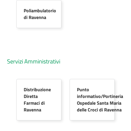
Poliambulatorio
di Ravenna
Servizi Amministrativi
Distribuzione
Punto
Diretta
informativo/Portineria
Farmaci di
Ospedale Santa Maria
Ravenna
delle Croci di Ravenna