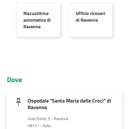
Riscuotitrice
Ufficio ricoveri
automatica di
di Ravenna
Ravenna
Dove
Ospedale "Santa Maria delle Croci" di
Ravenna
Viale Randi, 5 - Ravenna
48121 - Italia