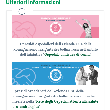
Ulteriori informazioni
I presidi ospedalieri dell'Azienda USL della
Romagna sono insigniti dei bollini rosa nell'ambito
dell'iniziativa "
Ospedale a misura di donna
"
I presidi ospedalieri dell'Azienda USL della
Romagna sono insigniti dei bollini azzurri poichè
inseriti nella "
Rete degli Ospedali attenti alla salute
uro-andrologica
"