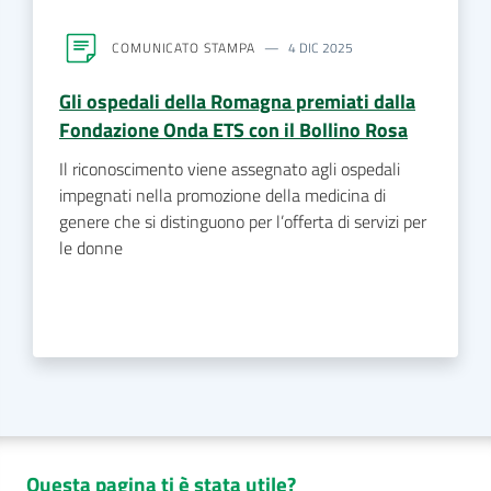
COMUNICATO STAMPA
4 DIC 2025
Gli ospedali della Romagna premiati dalla
Fondazione Onda ETS con il Bollino Rosa
Il riconoscimento viene assegnato agli ospedali
impegnati nella promozione della medicina di
genere che si distinguono per l’offerta di servizi per
le donne
Questa pagina ti è stata utile?