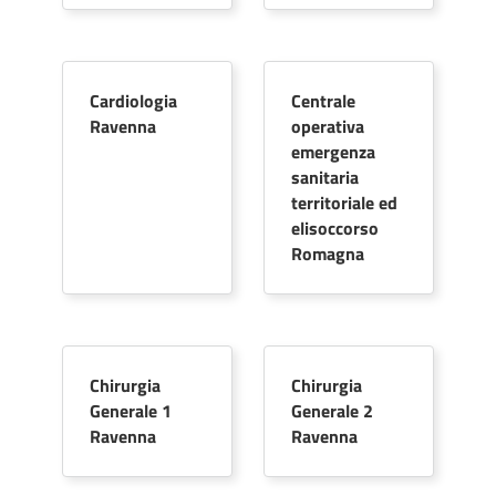
Cardiologia
Centrale
Ravenna
operativa
emergenza
sanitaria
territoriale ed
elisoccorso
Romagna
Chirurgia
Chirurgia
Generale 1
Generale 2
Ravenna
Ravenna