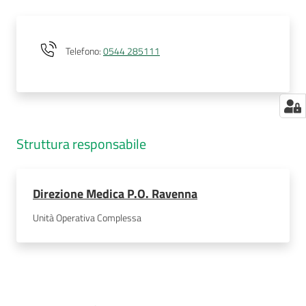
Telefono
:
0544 285111
Struttura responsabile
Direzione Medica P.O. Ravenna
Unità Operativa Complessa