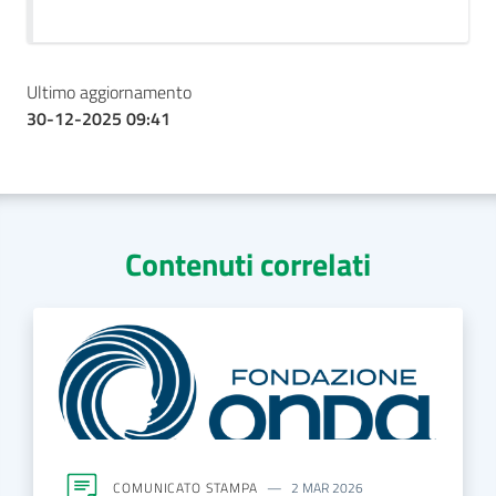
Ultimo aggiornamento
30-12-2025 09:41
Contenuti correlati
COMUNICATO STAMPA
2 MAR 2026