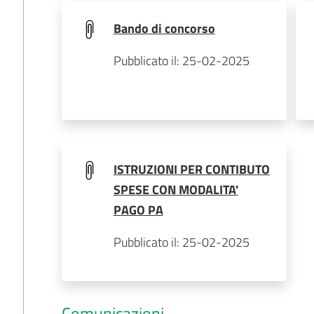
Bando di concorso
Pubblicato il: 25-02-2025
ISTRUZIONI PER CONTIBUTO
SPESE CON MODALITA'
PAGO PA
Pubblicato il: 25-02-2025
Comunicazioni