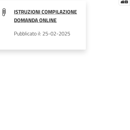
ISTRUZIONI COMPILAZIONE
DOMANDA ONLINE
Pubblicato il: 25-02-2025