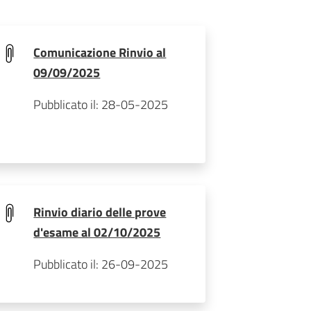
Comunicazione Rinvio al
09/09/2025
Pubblicato il: 28-05-2025
Rinvio diario delle prove
d'esame al 02/10/2025
Pubblicato il: 26-09-2025