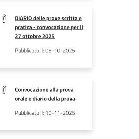
DIARIO delle prove scritta e
pratica - convocazione per il
27 ottobre 2025
Pubblicato il: 06-10-2025
Convocazione alla prova
orale e diario della prova
Pubblicato il: 10-11-2025