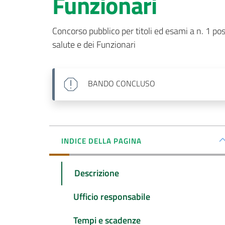
Funzionari
Concorso pubblico per titoli ed esami a n. 1 po
salute e dei Funzionari
BANDO
CONCLUSO
INDICE DELLA PAGINA
Descrizione
Ufficio responsabile
Tempi e scadenze