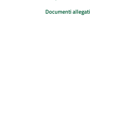
Documenti allegati