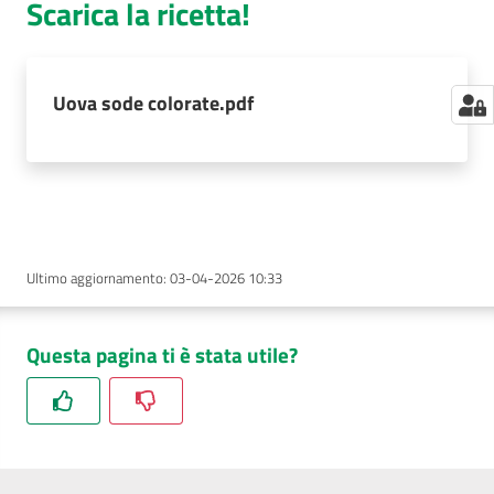
Scarica la ricetta!
Uova sode colorate.pdf
Ultimo aggiornamento
:
03-04-2026 10:33
Questa pagina ti è stata utile?